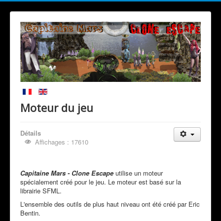
Moteur du jeu
Détails
Affichages : 17610
Capitaine Mars - Clone Escape
utilise un moteur
spécialement créé pour le jeu. Le moteur est basé sur la
librairie SFML.
L'ensemble des outils de plus haut niveau ont été créé par Eric
Bentin.