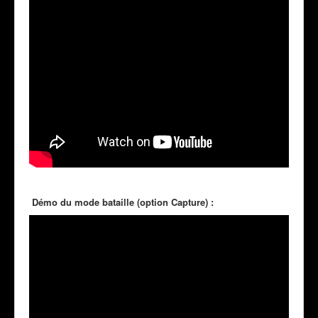
Démo du mode bataille (option Capture) :