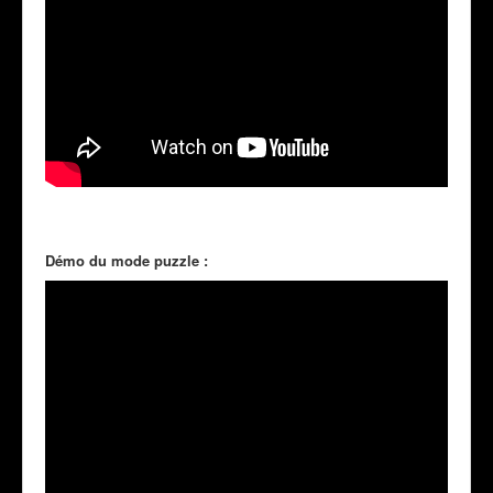
Démo du mode puzzle :