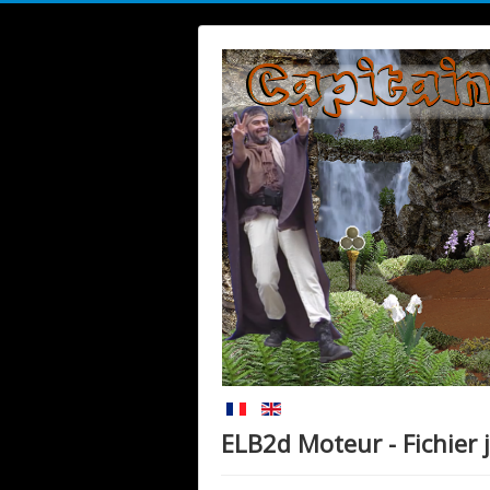
ELB2d Moteur - Fichier j