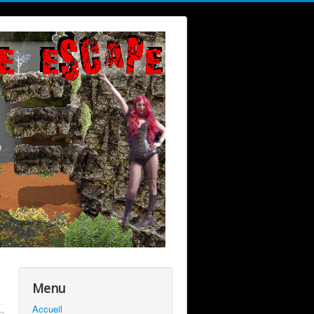
Menu
Accueil