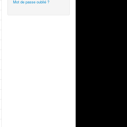
Mot de passe oublié ?