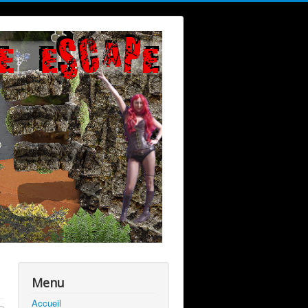
Menu
Accueil